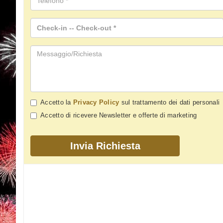
Accetto la
Privacy Policy
sul trattamento dei dati personali
Accetto di ricevere Newsletter e offerte di marketing