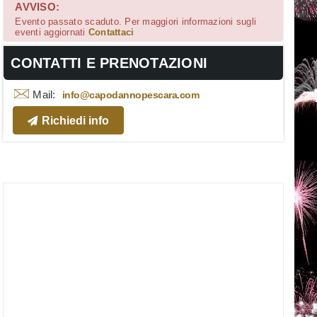
AVVISO:
Evento passato scaduto. Per maggiori informazioni sugli
eventi aggiornati
Contattaci
CONTATTI E PRENOTAZIONI
Mail:
info@capodannopescara.com
Richiedi info