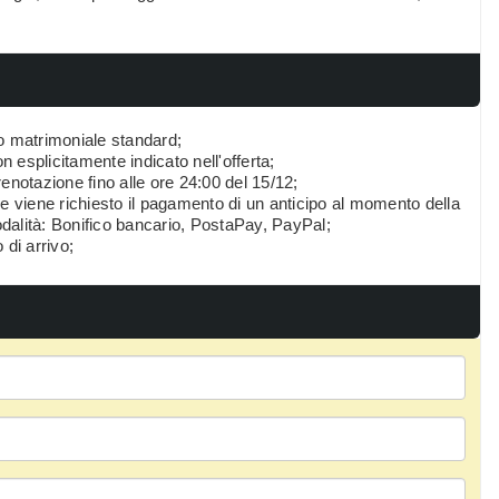
 o matrimoniale standard;
on esplicitamente indicato nell'offerta;
enotazione fino alle ore 24:00 del 15/12;
 viene richiesto il pagamento di un anticipo al momento della
dalità: Bonifico bancario, PostaPay, PayPal;
 di arrivo;