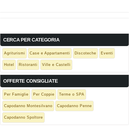
CERCA PER CATEGORIA
Agriturismi
Case e Appartamenti
Discoteche
Eventi
Hotel
Ristoranti
Ville e Castelli
OFFERTE CONSIGLIATE
Per Famiglie
Per Coppie
Terme o SPA
Capodanno Montesilvano
Capodanno Penne
Capodanno Spoltore