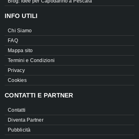
Blog: idee per Capodanno a Pescara
INFO UTILI
Chi Siamo
FAQ
Mappa sito
Termini e Condizioni
Privacy
Cookies
CONTATTI E PARTNER
Contatti
Diventa Partner
Pubblicità