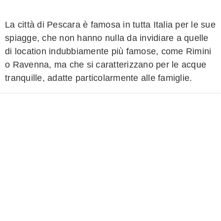
La città di Pescara è famosa in tutta Italia per le sue
spiagge, che non hanno nulla da invidiare a quelle
di location indubbiamente più famose, come Rimini
o Ravenna, ma che si caratterizzano per le acque
tranquille, adatte particolarmente alle famiglie.