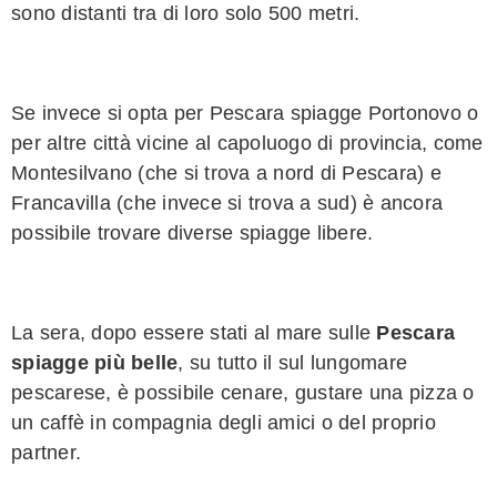
sono distanti tra di loro solo 500 metri.
Se invece si opta per Pescara spiagge Portonovo o
per altre città vicine al capoluogo di provincia, come
Montesilvano (che si trova a nord di Pescara) e
Francavilla (che invece si trova a sud) è ancora
possibile trovare diverse spiagge libere.
La sera, dopo essere stati al mare sulle
Pescara
spiagge più belle
, su tutto il sul lungomare
pescarese, è possibile cenare, gustare una pizza o
un caffè in compagnia degli amici o del proprio
partner.