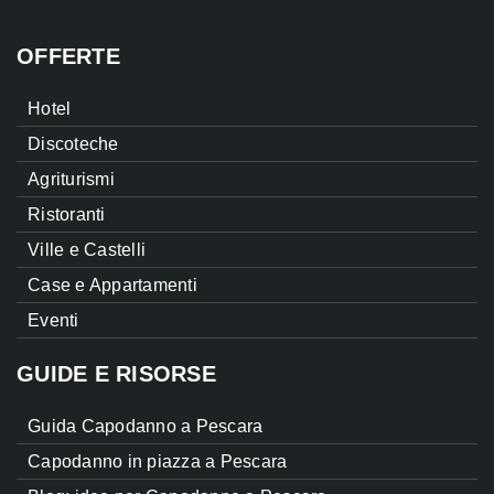
OFFERTE
Hotel
Discoteche
Agriturismi
Ristoranti
Ville e Castelli
Case e Appartamenti
Eventi
GUIDE E RISORSE
Guida Capodanno a Pescara
Capodanno in piazza a Pescara