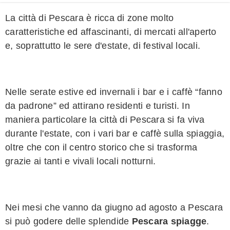
La città di Pescara è ricca di zone molto
caratteristiche ed affascinanti, di mercati all'aperto
e, soprattutto le sere d'estate, di festival locali.
Nelle serate estive ed invernali i bar e i caffè “fanno
da padrone” ed attirano residenti e turisti. In
maniera particolare la città di Pescara si fa viva
durante l'estate, con i vari bar e caffè sulla spiaggia,
oltre che con il centro storico che si trasforma
grazie ai tanti e vivali locali notturni.
Nei mesi che vanno da giugno ad agosto a Pescara
si può godere delle splendide
Pescara spiagge
.