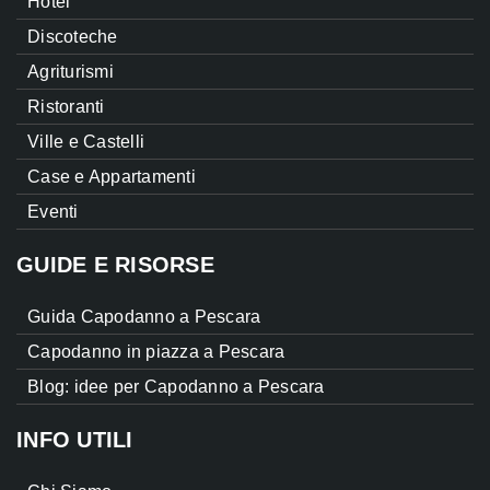
Hotel
Discoteche
Agriturismi
Ristoranti
Ville e Castelli
Case e Appartamenti
Eventi
GUIDE E RISORSE
Guida Capodanno a Pescara
Capodanno in piazza a Pescara
Blog: idee per Capodanno a Pescara
INFO UTILI