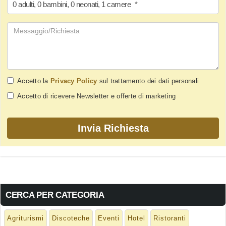
0
adulti
,
0
bambini
,
0
neonati
,
1
camere
*
Accetto la
Privacy Policy
sul trattamento dei dati personali
Accetto di ricevere Newsletter e offerte di marketing
CERCA PER CATEGORIA
Agriturismi
Discoteche
Eventi
Hotel
Ristoranti