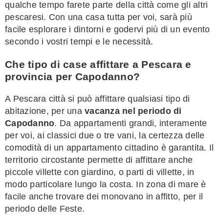
qualche tempo farete parte della città come gli altri
pescaresi. Con una casa tutta per voi, sarà più
facile esplorare i dintorni e godervi più di un evento
secondo i vostri tempi e le necessità.
Che tipo di case affittare a Pescara e
provincia per Capodanno?
A Pescara città si può affittare qualsiasi tipo di
abitazione, per una
vacanza nel periodo di
Capodanno
. Da appartamenti grandi, interamente
per voi, ai classici due o tre vani, la certezza delle
comodità di un appartamento cittadino è garantita. Il
territorio circostante permette di affittare anche
piccole villette con giardino, o parti di villette, in
modo particolare lungo la costa. In zona di mare è
facile anche trovare dei monovano in affitto, per il
periodo delle Feste.