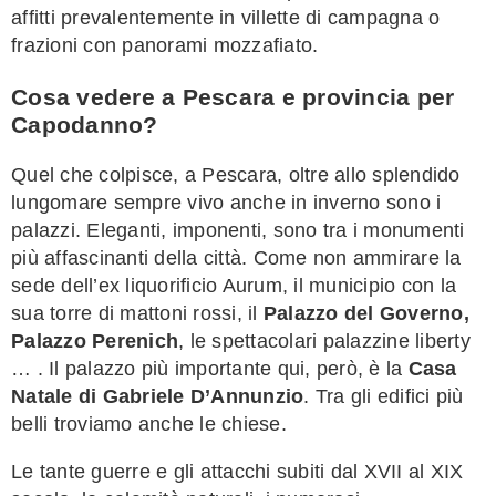
affitti prevalentemente in villette di campagna o
frazioni con panorami mozzafiato.
Cosa vedere a Pescara e provincia per
Capodanno?
Quel che colpisce, a Pescara, oltre allo splendido
lungomare sempre vivo anche in inverno sono i
palazzi. Eleganti, imponenti, sono tra i monumenti
più affascinanti della città. Come non ammirare la
sede dell’ex liquorificio Aurum, il municipio con la
sua torre di mattoni rossi, il
Palazzo del Governo,
Palazzo Perenich
, le spettacolari palazzine liberty
… . Il palazzo più importante qui, però, è la
Casa
Natale di Gabriele D’Annunzio
. Tra gli edifici più
belli troviamo anche le chiese.
Le tante guerre e gli attacchi subiti dal XVII al XIX