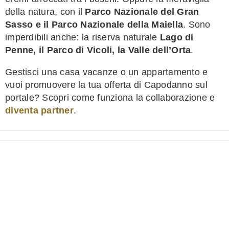
della natura, con il
Parco Nazionale del Gran
Sasso e il Parco Nazionale della Maiella
. Sono
imperdibili anche: la riserva naturale
Lago di
Penne, il Parco di Vicoli, la Valle dell’Orta
.
Gestisci una casa vacanze o un appartamento e
vuoi promuovere la tua offerta di Capodanno sul
portale? Scopri come funziona la collaborazione e
diventa partner
.