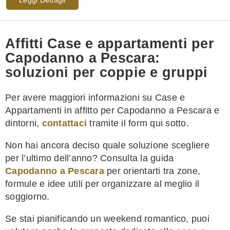
Affitti Case e appartamenti per
Capodanno a Pescara:
soluzioni per coppie e gruppi
Per avere maggiori informazioni su Case e
Appartamenti in affitto per Capodanno a Pescara e
dintorni,
contattaci
tramite il form qui sotto.
Non hai ancora deciso quale soluzione scegliere
per l’ultimo dell’anno? Consulta la guida
Capodanno a Pescara
per orientarti tra zone,
formule e idee utili per organizzare al meglio il
soggiorno.
Se stai pianificando un weekend romantico, puoi