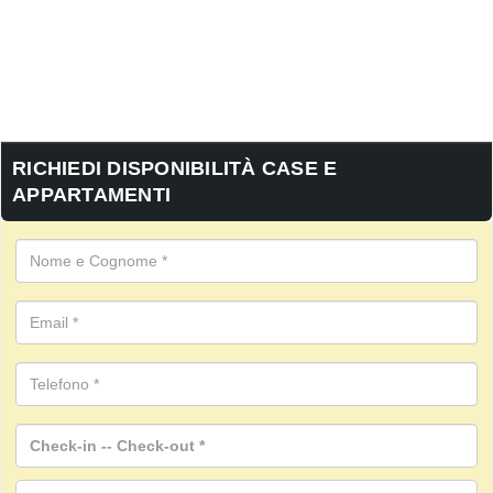
RICHIEDI DISPONIBILITÀ CASE E
APPARTAMENTI