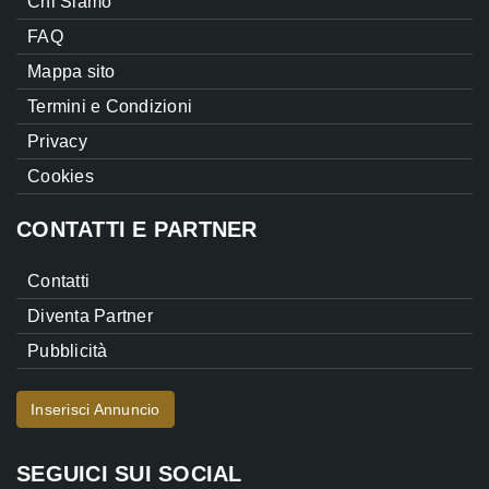
Chi Siamo
FAQ
Mappa sito
Termini e Condizioni
Privacy
Cookies
CONTATTI E PARTNER
Contatti
Diventa Partner
Pubblicità
Inserisci Annuncio
SEGUICI SUI SOCIAL