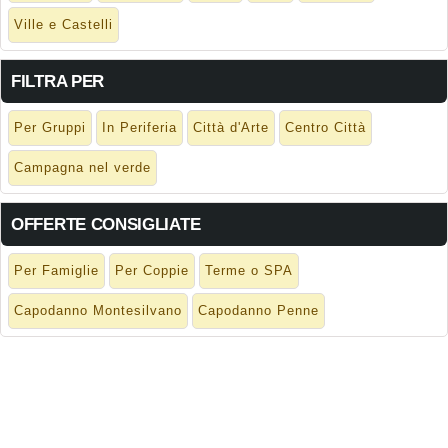
Ville e Castelli
FILTRA PER
Per Gruppi
In Periferia
Città d'Arte
Centro Città
Campagna nel verde
OFFERTE CONSIGLIATE
Per Famiglie
Per Coppie
Terme o SPA
Capodanno Montesilvano
Capodanno Penne