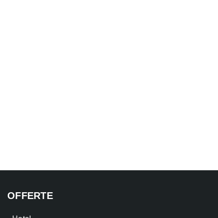
OFFERTE