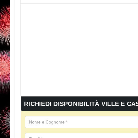
RICHIEDI DISPONIBILITÀ VILLE E CA