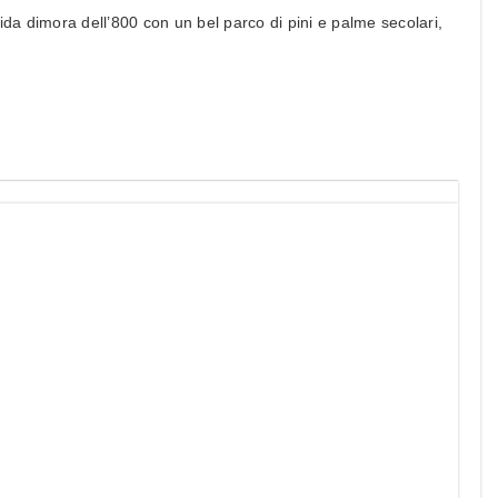
ida dimora dell’800 con un bel parco di pini e palme secolari,