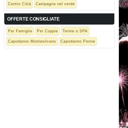
Centro Città
Campagna nel verde
OFFERTE CONSIGLIATE
Per Famiglie
Per Coppie
Terme o SPA
Capodanno Montesilvano
Capodanno Penne