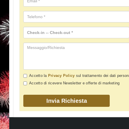
Accetto la
Privacy Policy
sul trattamento dei dati person
Accetto di ricevere Newsletter e offerte di marketing