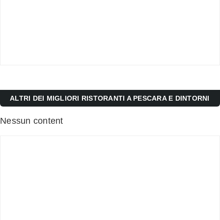
ALTRI DEI MIGLIORI RISTORANTI A PESCARA E DINTORNI
Nessun content