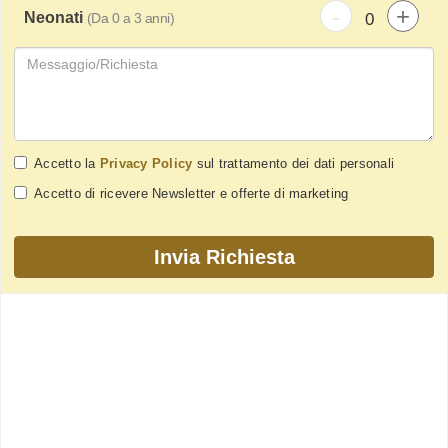
-
+
Neonati
(Da 0 a 3 anni)
Accetto la
Privacy Policy
sul trattamento dei dati personali
Accetto di ricevere Newsletter e offerte di marketing