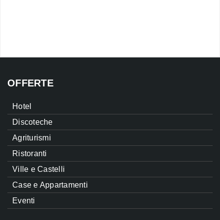
OFFERTE
Hotel
Discoteche
Agriturismi
Ristoranti
Ville e Castelli
Case e Appartamenti
Eventi