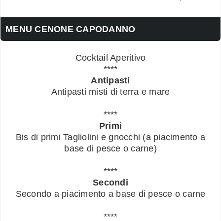
MENU CENONE CAPODANNO
Cocktail Aperitivo
****
Antipasti
Antipasti misti di terra e mare
****
Primi
Bis di primi Tagliolini e gnocchi (a piacimento a
base di pesce o carne)
****
Secondi
Secondo a piacimento a base di pesce o carne
****