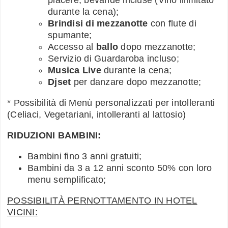
durante la cena);
Brindisi di mezzanotte
con flute di
spumante;
Accesso al
ballo
dopo mezzanotte;
Servizio di Guardaroba incluso;
Musica Live
durante la cena;
Djset
per danzare dopo mezzanotte;
* Possibilità di Menù personalizzati per intolleranti
(Celiaci, Vegetariani, intolleranti al lattosio)
RIDUZIONI BAMBINI:
Bambini fino 3 anni gratuiti;
Bambini da 3 a 12 anni sconto 50% con loro
menu semplificato;
POSSIBILITÀ PERNOTTAMENTO IN HOTEL
VICINI: