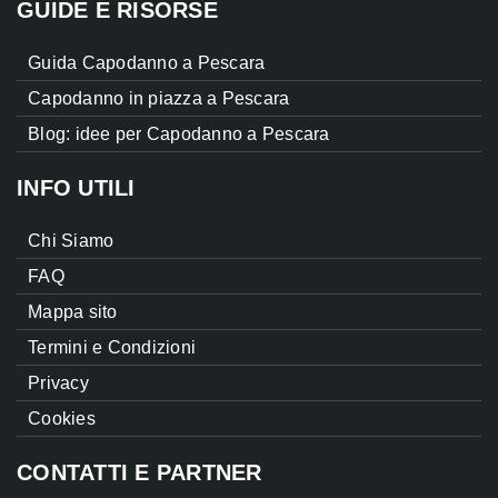
GUIDE E RISORSE
Guida Capodanno a Pescara
Capodanno in piazza a Pescara
Blog: idee per Capodanno a Pescara
INFO UTILI
Chi Siamo
FAQ
Mappa sito
Termini e Condizioni
Privacy
Cookies
CONTATTI E PARTNER