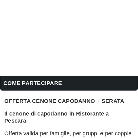
COME PARTECIPARE
OFFERTA CENONE CAPODANNO + SERATA
Il cenone di capodanno in Ristorante a
Pescara
.
Offerta valida per famiglie, per gruppi e per coppie.