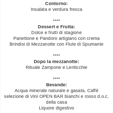
Contorno:
Insalata e verdura fresca
****
Dessert e Frutta:
Dolce e frutti di stagione
Panettone e Pandoro artigiano con crema
Brindisi di Mezzanotte con Flute di Spumante
****
Dopo la mezzanotte:
Rituale Zampone e Lenticchie
****
Bevande:
Acqua minerale naturale e gasata, Caffè
selezione di Vini OPEN BAR bianchi e rosso d.o.c.
della casa
Liquore digestivo