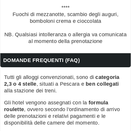
****
Fuochi di mezzanotte, scambio degli auguri,
bomboloni crema e cioccolata
NB. Qualsiasi intolleranza o allergia va comunicata
al momento della prenotazione
DOMANDE FREQUENTI (FAQ)
Tutti gli alloggi convenzionati, sono di
categoria
2,3 o 4 stelle
, situati a Pescara e
ben collegati
alla stazione dei treni.
Gli hotel vengono assegnati con la
formula
roulette
, ovvero secondo l'ordinamento di arrivo
delle prenotazioni e relativi pagamenti e le
disponibilità delle camere del momento.