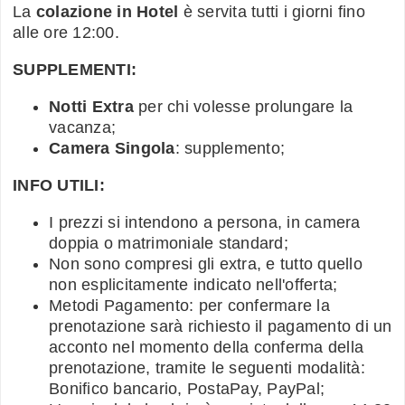
La
colazione in Hotel
è servita tutti i giorni fino
alle ore 12:00.
SUPPLEMENTI:
Notti Extra
per chi volesse prolungare la
vacanza;
Camera Singola
: supplemento;
INFO UTILI:
I prezzi si intendono a persona, in camera
doppia o matrimoniale standard;
Non sono compresi gli extra, e tutto quello
non esplicitamente indicato nell'offerta;
Metodi Pagamento: per confermare la
prenotazione sarà richiesto il pagamento di un
acconto nel momento della conferma della
prenotazione, tramite le seguenti modalità:
Bonifico bancario, PostaPay, PayPal;