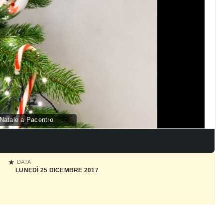
 Natale a Pacentro
DATA
LUNEDÌ 25 DICEMBRE 2017