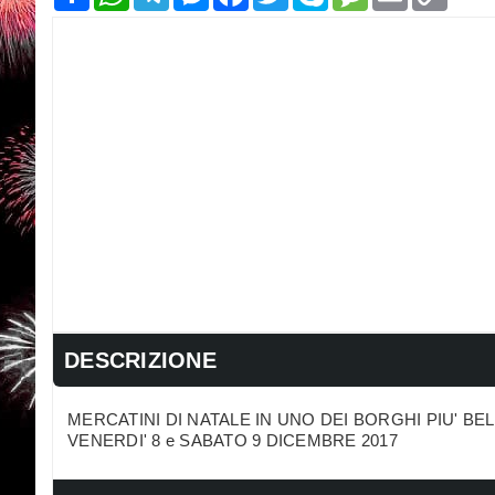
Link
DESCRIZIONE
MERCATINI DI NATALE IN UNO DEI BORGHI PIU' BELLI
VENERDI' 8 e SABATO 9 DICEMBRE 2017