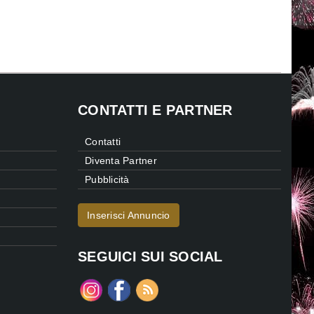
CONTATTI E PARTNER
Contatti
Diventa Partner
Pubblicità
Inserisci Annuncio
SEGUICI SUI SOCIAL