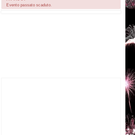
Evento passato scaduto.