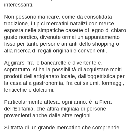
interessanti.
Non possono mancare, come da consolidata
tradizione, i tipici mercatini natalizi con merce
esposta nelle simpatiche casette di legno di chiaro
gusto nordico, divenute ormai un appuntamento
fisso per tante persone amanti dello shopping o
alla ricerca di regali originali e convenienti.
Aggirarsi fra le bancarelle è divertente e,
soprattutto, si ha la possibilità di acquistare molti
prodotti dell'artigianato locale, dall'oggettistica per
la casa alla gastronomia, fra cui salumi, formaggi,
lenticchie e dolciumi.
Particolarmente attesa, ogni anno, è la Fiera
dell'Epifania, che attira migliaia di persone
provenienti anche dalle altre regioni.
Si tratta di un grande mercatino che comprende