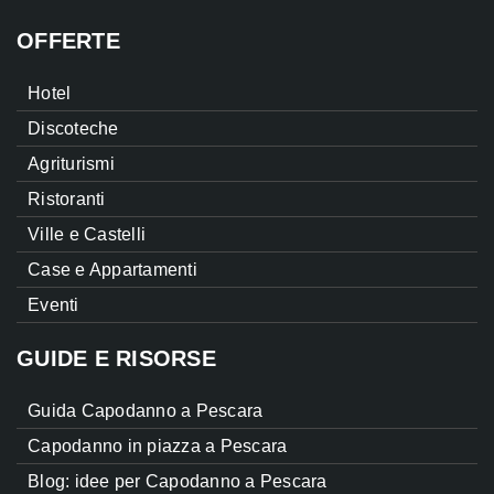
OFFERTE
Hotel
Discoteche
Agriturismi
Ristoranti
Ville e Castelli
Case e Appartamenti
Eventi
GUIDE E RISORSE
Guida Capodanno a Pescara
Capodanno in piazza a Pescara
Blog: idee per Capodanno a Pescara