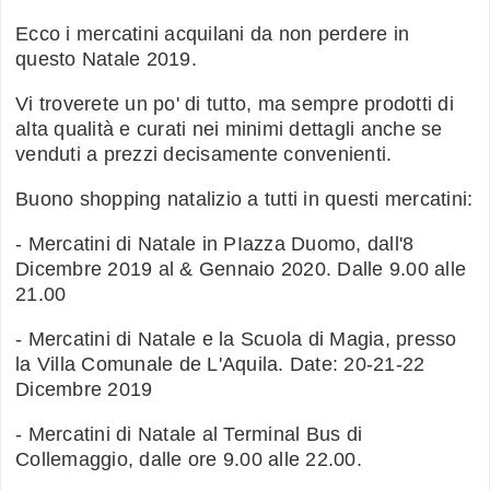
Ecco i mercatini acquilani da non perdere in
questo Natale 2019.
Vi troverete un po' di tutto, ma sempre prodotti di
alta qualità e curati nei minimi dettagli anche se
venduti a prezzi decisamente convenienti.
Buono shopping natalizio a tutti in questi mercatini:
- Mercatini di Natale in PIazza Duomo, dall'8
Dicembre 2019 al & Gennaio 2020. Dalle 9.00 alle
21.00
- Mercatini di Natale e la Scuola di Magia, presso
la Villa Comunale de L'Aquila. Date: 20-21-22
Dicembre 2019
- Mercatini di Natale al Terminal Bus di
Collemaggio, dalle ore 9.00 alle 22.00.