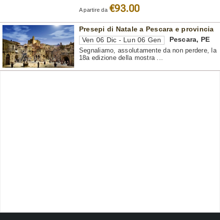
€93.00
A partire da
Presepi di Natale a Pescara e provincia
Pescara
,
PE
Ven 06 Dic - Lun 06 Gen
Segnaliamo, assolutamente da non perdere, la
18a edizione della mostra ...