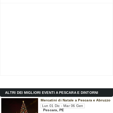
ALTRI DEI MIGLIORI EVENTI A PESCARA E DINTORNI
Mercatini di Natale a Pescara e Abruzzo
Lun 01 Dic - Mar 06 Gen
Pescara
,
PE