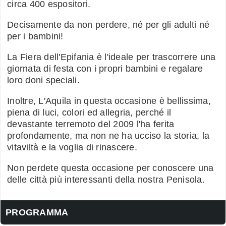
circa 400 espositori.
Decisamente da non perdere, né per gli adulti né
per i bambini!
La Fiera dell'Epifania è l'ideale per trascorrere una
giornata di festa con i propri bambini e regalare
loro doni speciali.
Inoltre, L'Aquila in questa occasione è bellissima,
piena di luci, colori ed allegria, perché il
devastante terremoto del 2009 l'ha ferita
profondamente, ma non ne ha ucciso la storia, la
vitaviltà e la voglia di rinascere.
Non perdete questa occasione per conoscere una
delle città più interessanti della nostra Penisola.
PROGRAMMA