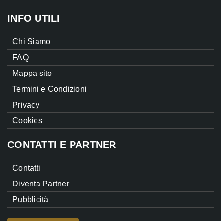
INFO UTILI
Chi Siamo
FAQ
Mappa sito
Termini e Condizioni
Privacy
Cookies
CONTATTI E PARTNER
Contatti
Diventa Partner
Pubblicità